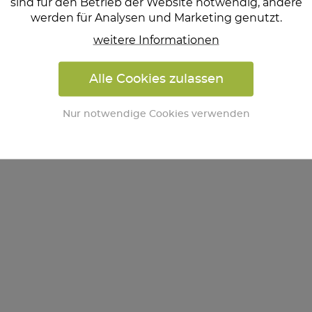
sind für den Betrieb der Website notwendig, andere
werden für Analysen und Marketing genutzt.
weitere Informationen
Alle Cookies zulassen
Nur notwendige Cookies verwenden