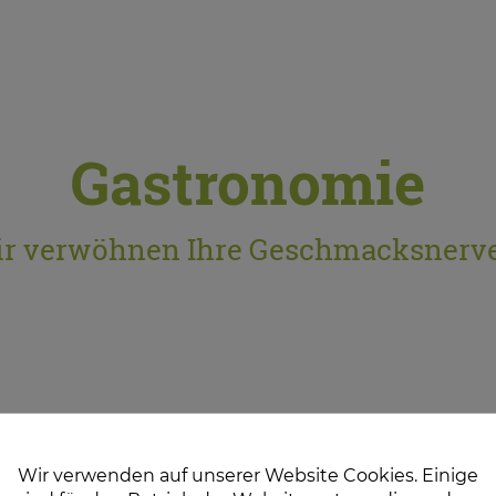
Gastronomie
r verwöhnen Ihre Geschmacksnerv
Wir verwenden auf unserer Website Cookies. Einige