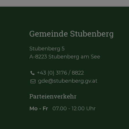
Gemeinde Stubenberg
Stubenberg 5
A-8223 Stubenberg am See
+43 (0) 3176 / 8822
gde@
stubenberg.gv.at
Parteienverkehr
Mo - Fr
07.00 - 12.00 Uhr