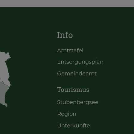
Info
Amtstafel
Entsorgungsplan
Gemeindeamt
Tourismus
Stubenbergsee
Region
Unterkünfte