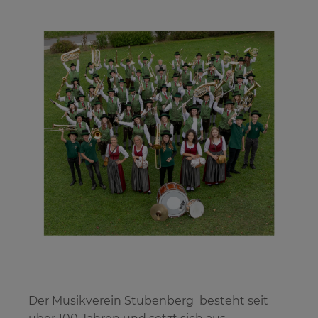
Der Musikverein Stubenberg besteht seit