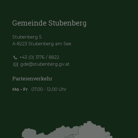
Gemeinde Stubenberg
Stubenberg 5
A-8223 Stubenberg am See
+43 (0) 3176 / 8822
gde@
stubenberg.gv.at
Parteienverkehr
Mo - Fr
07.00 - 12.00 Uhr