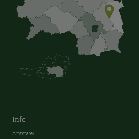
Info
Amtstafel