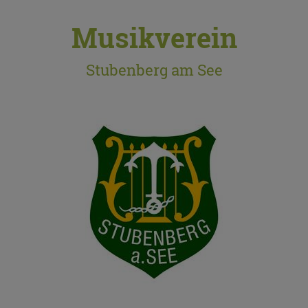
Musikverein
Stubenberg am See