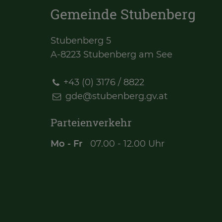
Gemeinde Stubenberg
Stubenberg 5
A-8223 Stubenberg am See
+43 (0) 3176 / 8822
gde@
stubenberg.gv.at
Parteienverkehr
Mo - Fr
07.00 - 12.00 Uhr