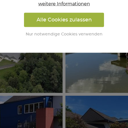
weitere Informationen
Alle Cookies zulassen
Nur notwendige Cookies verwenden