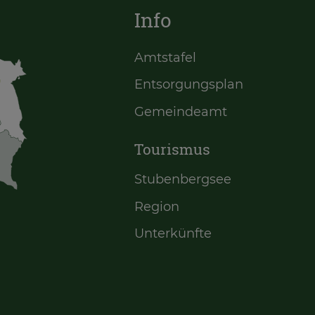
Info
Amtstafel
Entsorgungsplan
Gemeindeamt
Tourismus
Stubenbergsee
Region
Unterkünfte