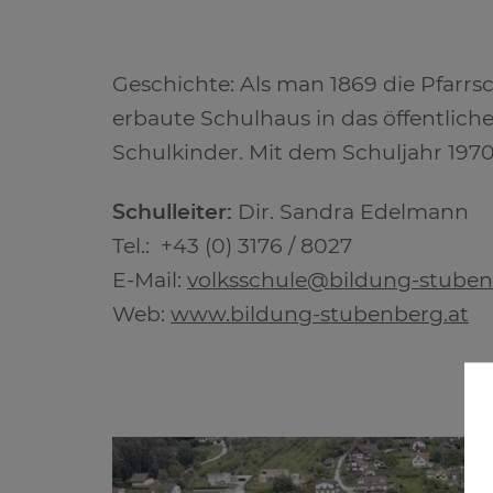
Geschichte: Als man 1869 die Pfarrs
erbaute Schulhaus in das öffentliche
Schulkinder. Mit dem Schuljahr 19
Schulleiter:
Dir. Sandra Edelmann
Tel.: +43 (0) 3176 / 8027
E-Mail:
volksschule@bildung-stuben
Web:
www.bildung-stubenberg.at