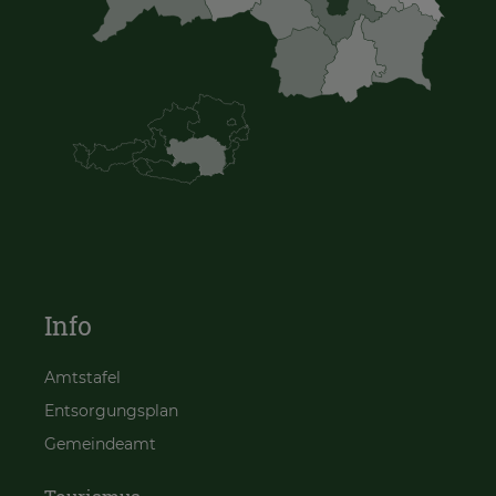
Info
Amtstafel
Entsorgungsplan
Gemeindeamt