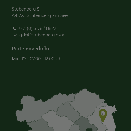
Stubenberg 5
A-8223 Stubenberg am See
+43 (0) 3176 / 8822
gde@
stubenberg.gv.at
Parteienverkehr
Mo - Fr
07.00 - 12.00 Uhr