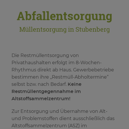
Abfallentsorgung
Müllentsorgung in Stubenberg
Die Restmüllentsorgung von
Privathaushalten erfolgt im 8-Wochen-
Rhythmus direkt ab Haus. Gewerbebetriebe
bestimmen ihre „Restmüll-Abholtermine“
selbst bzw. nach Bedarf.
Keine
Restmüllentgegennahme im
Altstoffsammelzentrum!
Zur Entsorgung und Übernahme von Alt-
und Problemstoffen dient ausschließlich das
Altstoffsammelzentrum (ASZ) im